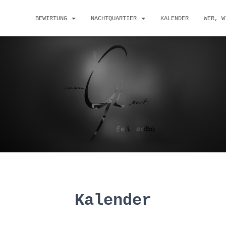
BEWIRTUNG
NACHTQUARTIER
KALENDER
WER, W
Kalender