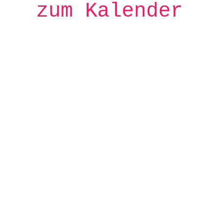
zum Kalender