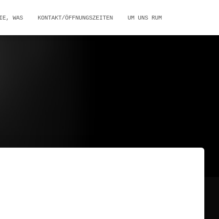
IE, WAS
KONTAKT/ÖFFNUNGSZEITEN
UM UNS RUM